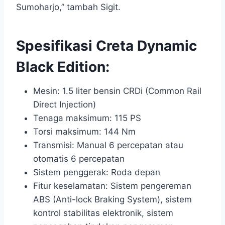
Sumoharjo,” tambah Sigit.
Spesifikasi Creta Dynamic
Black Edition:
Mesin: 1.5 liter bensin CRDi (Common Rail
Direct Injection)
Tenaga maksimum: 115 PS
Torsi maksimum: 144 Nm
Transmisi: Manual 6 percepatan atau
otomatis 6 percepatan
Sistem penggerak: Roda depan
Fitur keselamatan: Sistem pengereman
ABS (Anti-lock Braking System), sistem
kontrol stabilitas elektronik, sistem