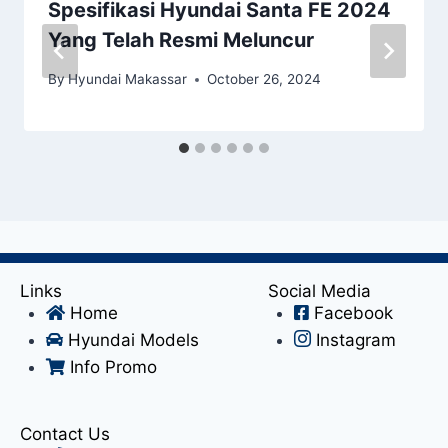
Spesifikasi Hyundai Santa FE 2024
Yang Telah Resmi Meluncur
By
Hyundai Makassar
October 26, 2024
Links
Social Media
Home
Facebook
Hyundai Models
Instagram
Info Promo
Contact Us