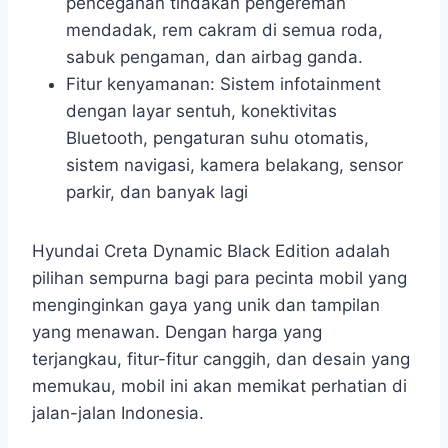
pencegahan tindakan pengereman
mendadak, rem cakram di semua roda,
sabuk pengaman, dan airbag ganda.
Fitur kenyamanan: Sistem infotainment
dengan layar sentuh, konektivitas
Bluetooth, pengaturan suhu otomatis,
sistem navigasi, kamera belakang, sensor
parkir, dan banyak lagi
Hyundai Creta Dynamic Black Edition adalah
pilihan sempurna bagi para pecinta mobil yang
menginginkan gaya yang unik dan tampilan
yang menawan. Dengan harga yang
terjangkau, fitur-fitur canggih, dan desain yang
memukau, mobil ini akan memikat perhatian di
jalan-jalan Indonesia.