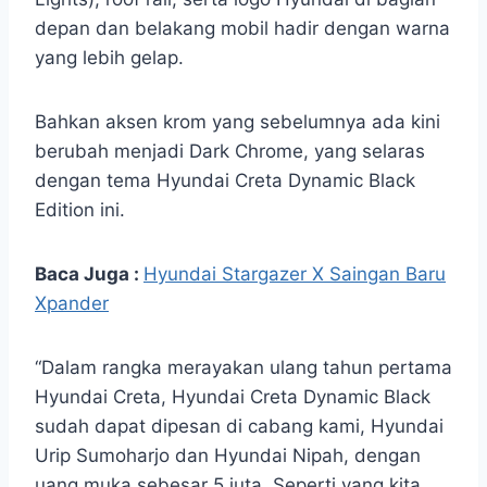
depan dan belakang mobil hadir dengan warna
yang lebih gelap.
Bahkan aksen krom yang sebelumnya ada kini
berubah menjadi Dark Chrome, yang selaras
dengan tema Hyundai Creta Dynamic Black
Edition ini.
Baca Juga :
Hyundai Stargazer X Saingan Baru
Xpander
“Dalam rangka merayakan ulang tahun pertama
Hyundai Creta, Hyundai Creta Dynamic Black
sudah dapat dipesan di cabang kami, Hyundai
Urip Sumoharjo dan Hyundai Nipah, dengan
uang muka sebesar 5 juta. Seperti yang kita