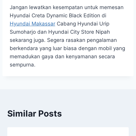
Jangan lewatkan kesempatan untuk memesan
Hyundai Creta Dynamic Black Edition di
Hyundai Makassar
Cabang Hyundai Urip
Sumoharjo dan Hyundai City Store Nipah
sekarang juga. Segera rasakan pengalaman
berkendara yang luar biasa dengan mobil yang
memadukan gaya dan kenyamanan secara
sempurna.
Similar Posts