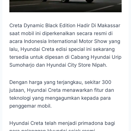
Creta Dynamic Black Edition Hadir Di Makassar
saat mobil ini diperkenalkan secara resmi di
acara Indonesia International Motor Show yang
lalu, Hyundai Creta edisi special ini sekarang
tersedia untuk dipesan di Cabang Hyundai Urip
Sumoharjo dan Hyundai City Store Nipah.
Dengan harga yang terjangkau, sekitar 300
jutaan, Hyundai Creta menawarkan fitur dan
teknologi yang mengagumkan kepada para
penggemar mobil.
Hyundai Creta telah menjadi primadona bagi