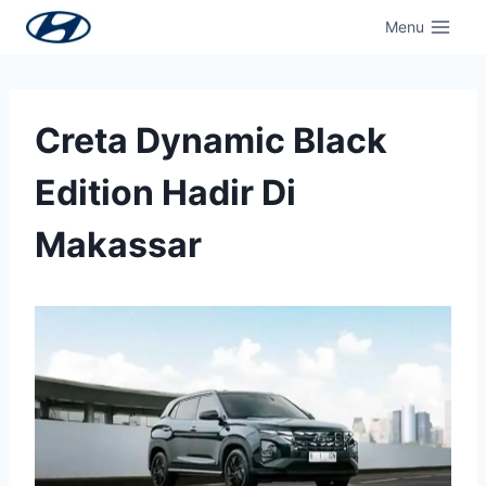
Menu
Creta Dynamic Black
Edition Hadir Di
Makassar