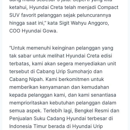
ketahui, Hyundai Creta telah menjadi Compact
SUV favorit pelanggan sejak peluncurannya
hingga saat ini,” kata Sigit Wahyu Anggoro,
COO Hyundai Gowa.
“Untuk memenuhi keinginan pelanggan yang
tak sabar untuk melihat Hyundai Creta edisi
terbatas, kami akan segera menyediakan unit
tersebut di Cabang Urip Sumoharjo dan
Cabang Nipah. Kami berkomitmen untuk
memberikan kenyamanan dan kemudahan
kepada pelanggan kami, dan kami senantiasa
memprioritaskan kebutuhan pelanggan dalam
semua aspek. Terlebih lagi, Bengkel Resmi dan
Penjualan Suku Cadang Hyundai terbesar di
Indonesia Timur berada di Hyundai Urip