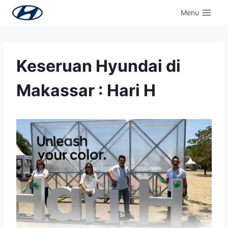
Menu
Keseruan Hyundai di
Makassar : Hari H