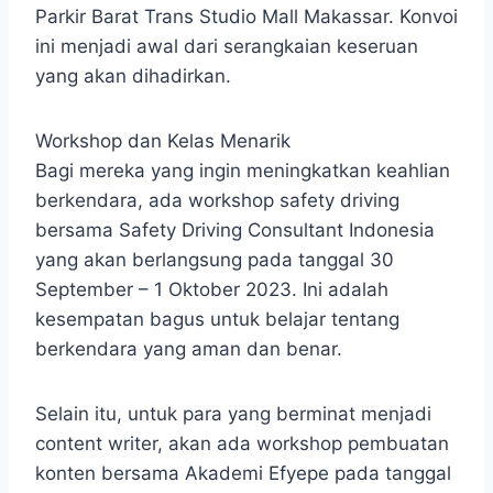
Parkir Barat Trans Studio Mall Makassar. Konvoi
ini menjadi awal dari serangkaian keseruan
yang akan dihadirkan.
Workshop dan Kelas Menarik
Bagi mereka yang ingin meningkatkan keahlian
berkendara, ada workshop safety driving
bersama Safety Driving Consultant Indonesia
yang akan berlangsung pada tanggal 30
September – 1 Oktober 2023. Ini adalah
kesempatan bagus untuk belajar tentang
berkendara yang aman dan benar.
Selain itu, untuk para yang berminat menjadi
content writer, akan ada workshop pembuatan
konten bersama Akademi Efyepe pada tanggal