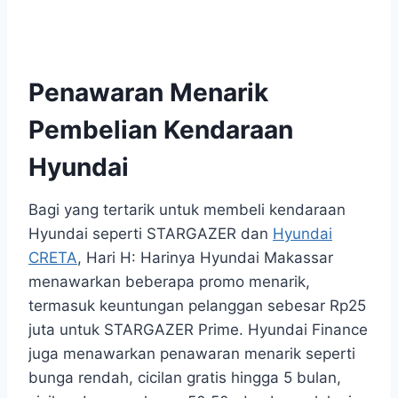
Penawaran Menarik
Pembelian Kendaraan
Hyundai
Bagi yang tertarik untuk membeli kendaraan
Hyundai seperti STARGAZER dan
Hyundai
CRETA
, Hari H: Harinya Hyundai Makassar
menawarkan beberapa promo menarik,
termasuk keuntungan pelanggan sebesar Rp25
juta untuk STARGAZER Prime. Hyundai Finance
juga menawarkan penawaran menarik seperti
bunga rendah, cicilan gratis hingga 5 bulan,