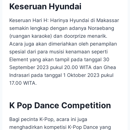
Keseruan Hyundai
Keseruan Hari H: Harinya Hyundai di Makassar
semakin lengkap dengan adanya Noraebang
(ruangan karaoke) dan doorprize menarik.
Acara juga akan dimeriahkan oleh penampilan
spesial dari para musisi kenamaan seperti
Element yang akan tampil pada tanggal 30
September 2023 pukul 20.00 WITA dan Ghea
Indrasari pada tanggal 1 Oktober 2023 pukul
17.00 WITA.
K Pop Dance Competition
Bagi pecinta K-Pop, acara ini juga
menghadirkan kompetisi K-Pop Dance yang