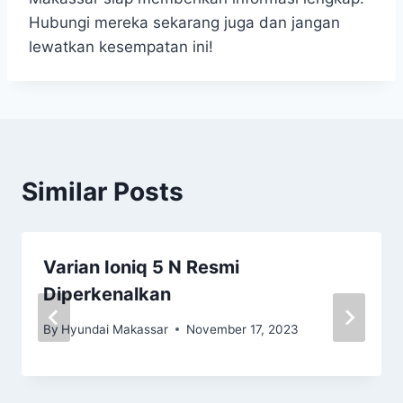
Hubungi mereka sekarang juga dan jangan
lewatkan kesempatan ini!
Similar Posts
Varian Ioniq 5 N Resmi
Diperkenalkan
By
Hyundai Makassar
November 17, 2023