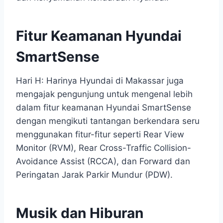
Fitur Keamanan Hyundai
SmartSense
Hari H: Harinya Hyundai di Makassar juga
mengajak pengunjung untuk mengenal lebih
dalam fitur keamanan Hyundai SmartSense
dengan mengikuti tantangan berkendara seru
menggunakan fitur-fitur seperti Rear View
Monitor (RVM), Rear Cross-Traffic Collision-
Avoidance Assist (RCCA), dan Forward dan
Peringatan Jarak Parkir Mundur (PDW).
Musik dan Hiburan