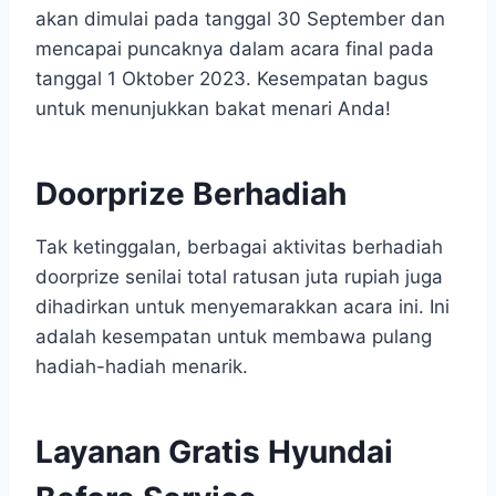
akan dimulai pada tanggal 30 September dan
mencapai puncaknya dalam acara final pada
tanggal 1 Oktober 2023. Kesempatan bagus
untuk menunjukkan bakat menari Anda!
Doorprize Berhadiah
Tak ketinggalan, berbagai aktivitas berhadiah
doorprize senilai total ratusan juta rupiah juga
dihadirkan untuk menyemarakkan acara ini. Ini
adalah kesempatan untuk membawa pulang
hadiah-hadiah menarik.
Layanan Gratis Hyundai