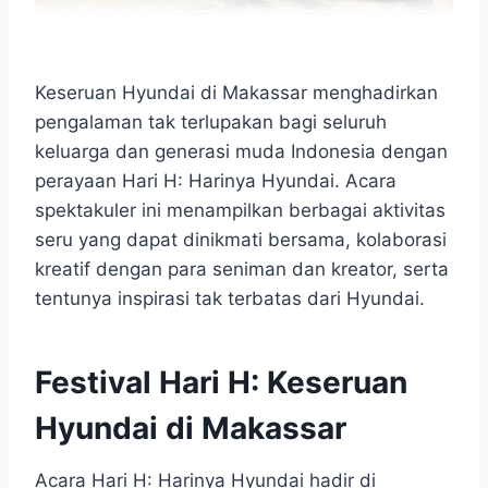
Keseruan Hyundai di Makassar menghadirkan
pengalaman tak terlupakan bagi seluruh
keluarga dan generasi muda Indonesia dengan
perayaan Hari H: Harinya Hyundai. Acara
spektakuler ini menampilkan berbagai aktivitas
seru yang dapat dinikmati bersama, kolaborasi
kreatif dengan para seniman dan kreator, serta
tentunya inspirasi tak terbatas dari Hyundai.
Festival Hari H: Keseruan
Hyundai di Makassar
Acara Hari H: Harinya Hyundai hadir di