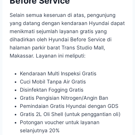
Before Service
Selain semua keseruan di atas, pengunjung
yang datang dengan kendaraan Hyundai dapat
menikmati sejumlah layanan gratis yang
dihadirkan oleh Hyundai Before Service di
halaman parkir barat Trans Studio Mall,
Makassar. Layanan ini meliputi:
Kendaraan Multi Inspeksi Gratis
Cuci Mobil Tanpa Air Gratis
Disinfektan Fogging Gratis
Gratis Pengisian Nitrogen/Angin Ban
Pemindaian Gratis Hyundai dengan GDS
Gratis 2L Oli Shell (untuk penggantian oli)
Potongan voucher untuk layanan
selanjutnya 20%