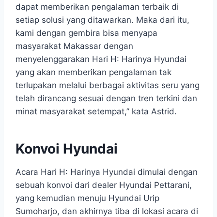
dapat memberikan pengalaman terbaik di
setiap solusi yang ditawarkan. Maka dari itu,
kami dengan gembira bisa menyapa
masyarakat Makassar dengan
menyelenggarakan Hari H: Harinya Hyundai
yang akan memberikan pengalaman tak
terlupakan melalui berbagai aktivitas seru yang
telah dirancang sesuai dengan tren terkini dan
minat masyarakat setempat,” kata Astrid.
Konvoi Hyundai
Acara Hari H: Harinya Hyundai dimulai dengan
sebuah konvoi dari dealer Hyundai Pettarani,
yang kemudian menuju Hyundai Urip
Sumoharjo, dan akhirnya tiba di lokasi acara di