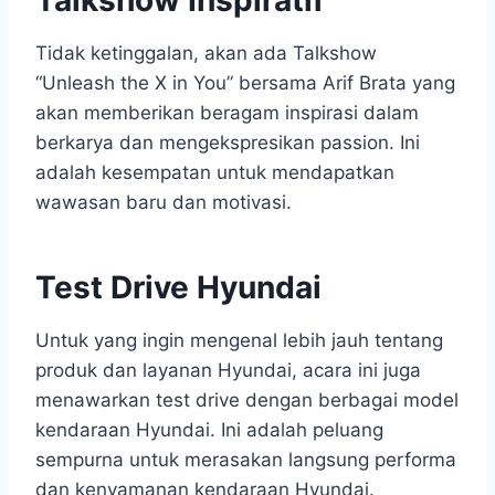
Tidak ketinggalan, akan ada Talkshow
“Unleash the X in You” bersama Arif Brata yang
akan memberikan beragam inspirasi dalam
berkarya dan mengekspresikan passion. Ini
adalah kesempatan untuk mendapatkan
wawasan baru dan motivasi.
Test Drive Hyundai
Untuk yang ingin mengenal lebih jauh tentang
produk dan layanan Hyundai, acara ini juga
menawarkan test drive dengan berbagai model
kendaraan Hyundai. Ini adalah peluang
sempurna untuk merasakan langsung performa
dan kenyamanan kendaraan Hyundai.