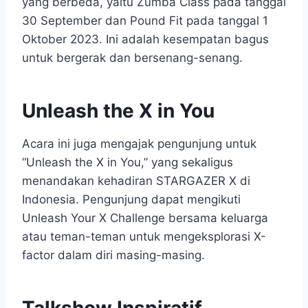
yang berbeda, yaitu Zumba Class pada tanggal
30 September dan Pound Fit pada tanggal 1
Oktober 2023. Ini adalah kesempatan bagus
untuk bergerak dan bersenang-senang.
Unleash the X in You
Acara ini juga mengajak pengunjung untuk
“Unleash the X in You,” yang sekaligus
menandakan kehadiran STARGAZER X di
Indonesia. Pengunjung dapat mengikuti
Unleash Your X Challenge bersama keluarga
atau teman-teman untuk mengeksplorasi X-
factor dalam diri masing-masing.
Talkshow Inspiratif