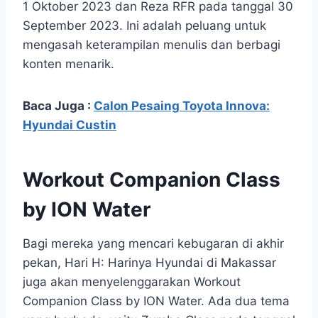
1 Oktober 2023 dan Reza RFR pada tanggal 30
September 2023. Ini adalah peluang untuk
mengasah keterampilan menulis dan berbagi
konten menarik.
Baca Juga :
Calon Pesaing Toyota Innova:
Hyundai Custin
Workout Companion Class
by ION Water
Bagi mereka yang mencari kebugaran di akhir
pekan, Hari H: Harinya Hyundai di Makassar
juga akan menyelenggarakan Workout
Companion Class by ION Water. Ada dua tema