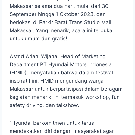
Makassar selama dua hari, mulai dari 30
September hingga 1 Oktober 2023, dan
berlokasi di Parkir Barat Trans Studio Mall
Makassar. Yang menarik, acara ini terbuka
untuk umum dan gratis!
Astrid Ariani Wijana, Head of Marketing
Department PT Hyundai Motors Indonesia
(HMID), menyatakan bahwa dalam festival
inspiratif ini, HMID mengundang warga
Makassar untuk berpartisipasi dalam beragam
kegiatan menarik. Ini termasuk workshop, fun
safety driving, dan talkshow.
“Hyundai berkomitmen untuk terus
mendekatkan diri dengan masyarakat agar