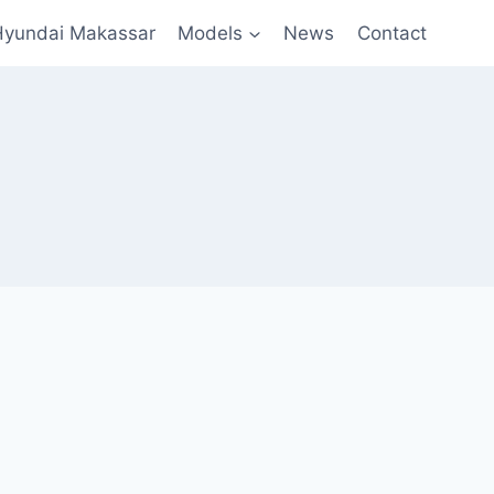
Hyundai Makassar
Models
News
Contact