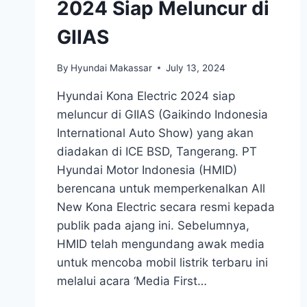
2024 Siap Meluncur di
GIIAS
By
Hyundai Makassar
July 13, 2024
Hyundai Kona Electric 2024 siap
meluncur di GIIAS (Gaikindo Indonesia
International Auto Show) yang akan
diadakan di ICE BSD, Tangerang. PT
Hyundai Motor Indonesia (HMID)
berencana untuk memperkenalkan All
New Kona Electric secara resmi kepada
publik pada ajang ini. Sebelumnya,
HMID telah mengundang awak media
untuk mencoba mobil listrik terbaru ini
melalui acara ‘Media First…