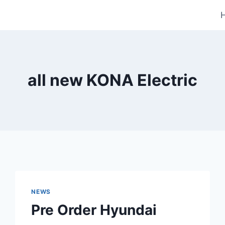
all new KONA Electric
NEWS
Pre Order Hyundai