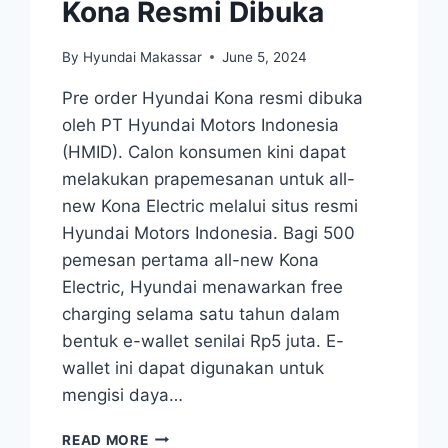
Kona Resmi Dibuka
By
Hyundai Makassar
June 5, 2024
Pre order Hyundai Kona resmi dibuka
oleh PT Hyundai Motors Indonesia
(HMID). Calon konsumen kini dapat
melakukan prapemesanan untuk all-
new Kona Electric melalui situs resmi
Hyundai Motors Indonesia. Bagi 500
pemesan pertama all-new Kona
Electric, Hyundai menawarkan free
charging selama satu tahun dalam
bentuk e-wallet senilai Rp5 juta. E-
wallet ini dapat digunakan untuk
mengisi daya…
READ MORE