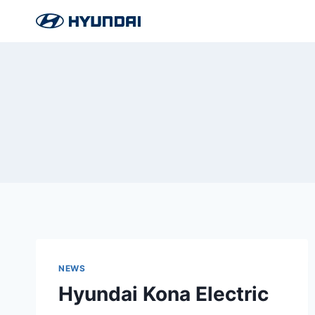
NEWS
Hyundai Kona Electric