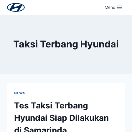
Menu
Taksi Terbang Hyundai
NEWS
Tes Taksi Terbang
Hyundai Siap Dilakukan
di Samarinda