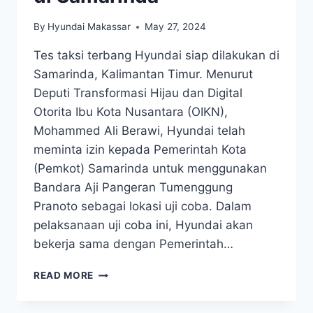
By
Hyundai Makassar
May 27, 2024
Tes taksi terbang Hyundai siap dilakukan di
Samarinda, Kalimantan Timur. Menurut
Deputi Transformasi Hijau dan Digital
Otorita Ibu Kota Nusantara (OIKN),
Mohammed Ali Berawi, Hyundai telah
meminta izin kepada Pemerintah Kota
(Pemkot) Samarinda untuk menggunakan
Bandara Aji Pangeran Tumenggung
Pranoto sebagai lokasi uji coba. Dalam
pelaksanaan uji coba ini, Hyundai akan
bekerja sama dengan Pemerintah…
READ MORE