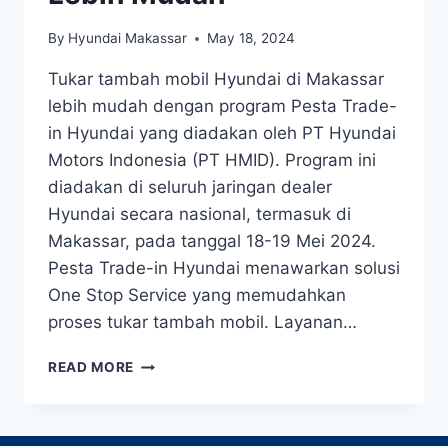
By
Hyundai Makassar
May 18, 2024
Tukar tambah mobil Hyundai di Makassar
lebih mudah dengan program Pesta Trade-
in Hyundai yang diadakan oleh PT Hyundai
Motors Indonesia (PT HMID). Program ini
diadakan di seluruh jaringan dealer
Hyundai secara nasional, termasuk di
Makassar, pada tanggal 18-19 Mei 2024.
Pesta Trade-in Hyundai menawarkan solusi
One Stop Service yang memudahkan
proses tukar tambah mobil. Layanan…
READ MORE