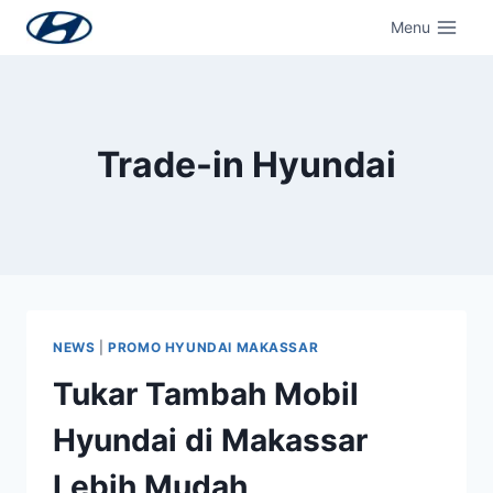
Menu
Trade-in Hyundai
NEWS
|
PROMO HYUNDAI MAKASSAR
Tukar Tambah Mobil
Hyundai di Makassar
Lebih Mudah