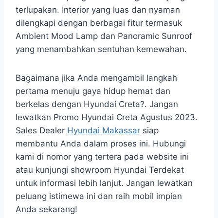
terlupakan. Interior yang luas dan nyaman
dilengkapi dengan berbagai fitur termasuk
Ambient Mood Lamp dan Panoramic Sunroof
yang menambahkan sentuhan kemewahan.
Bagaimana jika Anda mengambil langkah
pertama menuju gaya hidup hemat dan
berkelas dengan Hyundai Creta?. Jangan
lewatkan Promo Hyundai Creta Agustus 2023.
Sales Dealer
Hyundai Makassar
siap
membantu Anda dalam proses ini. Hubungi
kami di nomor yang tertera pada website ini
atau kunjungi showroom Hyundai Terdekat
untuk informasi lebih lanjut. Jangan lewatkan
peluang istimewa ini dan raih mobil impian
Anda sekarang!