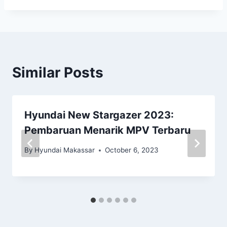
Similar Posts
Hyundai New Stargazer 2023:
Pembaruan Menarik MPV Terbaru
By
Hyundai Makassar
October 6, 2023