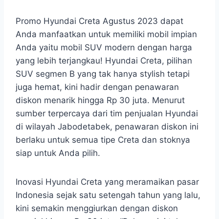
Promo Hyundai Creta Agustus 2023 dapat
Anda manfaatkan untuk memiliki mobil impian
Anda yaitu mobil SUV modern dengan harga
yang lebih terjangkau! Hyundai Creta, pilihan
SUV segmen B yang tak hanya stylish tetapi
juga hemat, kini hadir dengan penawaran
diskon menarik hingga Rp 30 juta. Menurut
sumber terpercaya dari tim penjualan Hyundai
di wilayah Jabodetabek, penawaran diskon ini
berlaku untuk semua tipe Creta dan stoknya
siap untuk Anda pilih.
Inovasi Hyundai Creta yang meramaikan pasar
Indonesia sejak satu setengah tahun yang lalu,
kini semakin menggiurkan dengan diskon