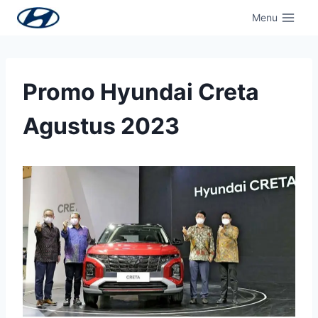
Menu
Promo Hyundai Creta
Agustus 2023