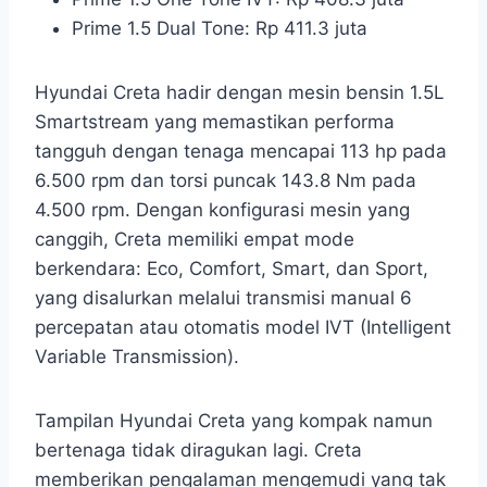
Prime 1.5 Dual Tone: Rp 411.3 juta
Hyundai Creta hadir dengan mesin bensin 1.5L
Smartstream yang memastikan performa
tangguh dengan tenaga mencapai 113 hp pada
6.500 rpm dan torsi puncak 143.8 Nm pada
4.500 rpm. Dengan konfigurasi mesin yang
canggih, Creta memiliki empat mode
berkendara: Eco, Comfort, Smart, dan Sport,
yang disalurkan melalui transmisi manual 6
percepatan atau otomatis model IVT (Intelligent
Variable Transmission).
Tampilan Hyundai Creta yang kompak namun
bertenaga tidak diragukan lagi. Creta
memberikan pengalaman mengemudi yang tak