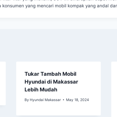
a konsumen yang mencari mobil kompak yang andal da
Tukar Tambah Mobil
Hyundai di Makassar
Lebih Mudah
By
Hyundai Makassar
May 18, 2024