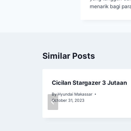
menarik bagi par
Similar Posts
di
Cicilan Stargazer 3 Jutaan
By
Hyundai Makassar
October 31, 2023